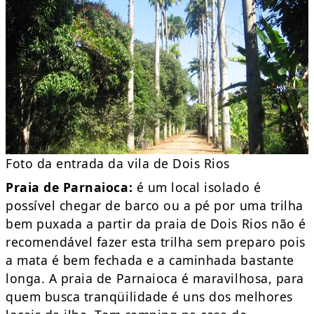
Foto da entrada da vila de Dois Rios
Praia de Parnaioca:
é um local isolado é
possível chegar de barco ou a pé por uma trilha
bem puxada a partir da praia de Dois Rios não é
recomendável fazer esta trilha sem preparo pois
a mata é bem fechada e a caminhada bastante
longa. A praia de Parnaioca é maravilhosa, para
quem busca tranqüilidade é uns dos melhores