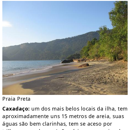
Praia Preta
Caxadaço:
um dos mais belos locais da ilha, tem
aproximadamente uns 15 metros de areia, suas
águas são bem clarinhas, tem se aceso por