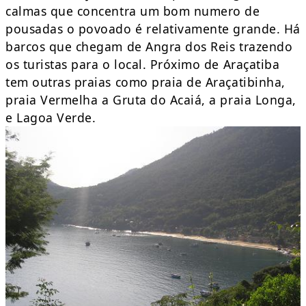
calmas que concentra um bom numero de
pousadas o povoado é relativamente grande. Há
barcos que chegam de Angra dos Reis trazendo
os turistas para o local. Próximo de Araçatiba
tem outras praias como praia de Araçatibinha,
praia Vermelha a Gruta do Acaiá, a praia Longa,
e Lagoa Verde.