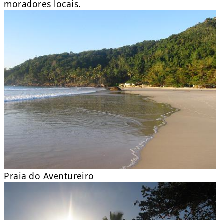
moradores locais.
Praia do Aventureiro