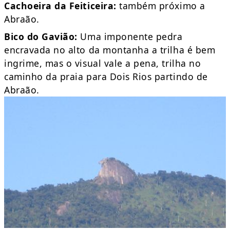
Cachoeira da Feiticeira:
também próximo a
Abraão.
Bico do Gavião:
Uma imponente pedra
encravada no alto da montanha a trilha é bem
ingrime, mas o visual vale a pena, trilha no
caminho da praia para Dois Rios partindo de
Abraão.