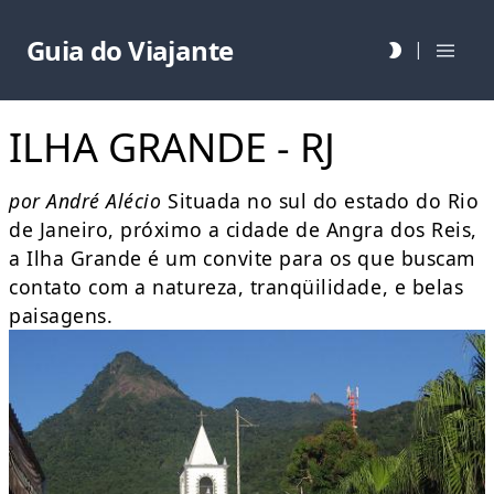
Guia do Viajante
|
ILHA GRANDE - RJ
por André Alécio
Situada no sul do estado do Rio
de Janeiro, próximo a cidade de Angra dos Reis,
a Ilha Grande é um convite para os que buscam
contato com a natureza, tranqüilidade, e belas
paisagens.