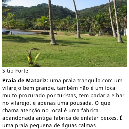
Sitio Forte
Praia de Matariz:
uma praia tranqüila com um
vilarejo bem grande, também não é um local
muito procurado por turistas, tem padaria e bar
no vilarejo, e apenas uma pousada. O que
chama atenção no local é uma fabrica
abandonada antiga fabrica de enlatar peixes. É
uma praia pequena de águas calmas.