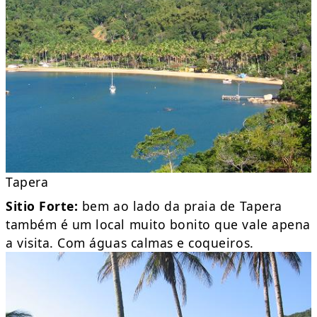
Tapera
Sitio Forte:
bem ao lado da praia de Tapera
também é um local muito bonito que vale apena
a visita. Com águas calmas e coqueiros.