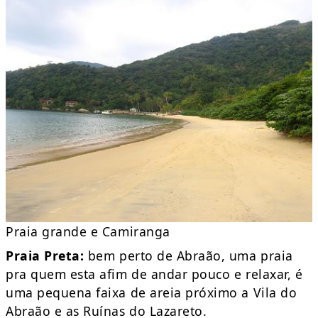
Praia grande e Camiranga
Praia Preta:
bem perto de Abraão, uma praia
pra quem esta afim de andar pouco e relaxar, é
uma pequena faixa de areia próximo a Vila do
Abraão e as Ruínas do Lazareto.