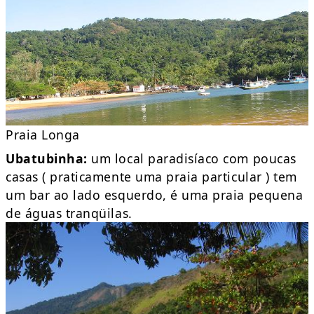
Praia Longa
Ubatubinha:
um local paradisíaco com poucas
casas ( praticamente uma praia particular ) tem
um bar ao lado esquerdo, é uma praia pequena
de águas tranqüilas.