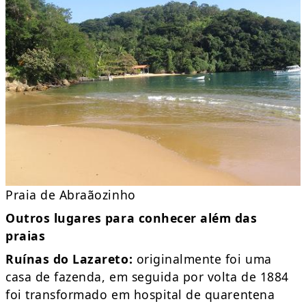
Praia de Abraãozinho
Outros lugares para conhecer além das
praias
Ruínas do Lazareto:
originalmente foi uma
casa de fazenda, em seguida por volta de 1884
foi transformado em hospital de quarentena