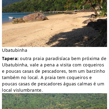
Ubatubinha
Tapera:
outra praia paradisíaca bem próxima de
Ubatubinha, vale a pena a visita com coqueiros
e poucas casas de pescadores, tem um barzinho
também no local. A praia tem coqueiros e
poucas casas de pescadores águas calmas é um
local vislumbrante.