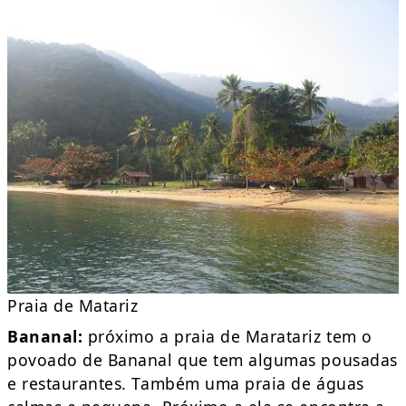
Praia de Matariz
Bananal:
próximo a praia de Maratariz tem o
povoado de Bananal que tem algumas pousadas
e restaurantes. Também uma praia de águas