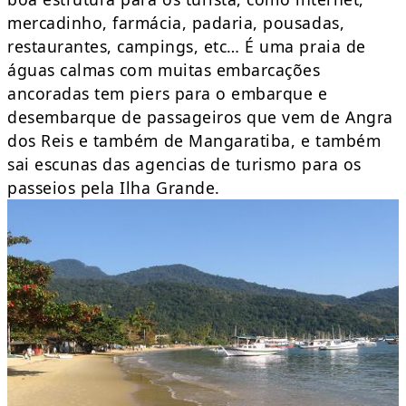
mercadinho, farmácia, padaria, pousadas,
restaurantes, campings, etc… É uma praia de
águas calmas com muitas embarcações
ancoradas tem piers para o embarque e
desembarque de passageiros que vem de Angra
dos Reis e também de Mangaratiba, e também
sai escunas das agencias de turismo para os
passeios pela Ilha Grande.