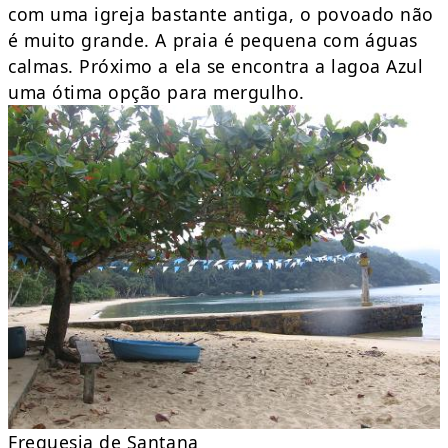
com uma igreja bastante antiga, o povoado não
é muito grande. A praia é pequena com águas
calmas. Próximo a ela se encontra a lagoa Azul
uma ótima opção para mergulho.
Freguesia de Santana