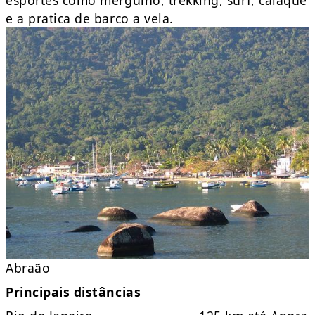
e a pratica de barco a vela.
Abraão
Principais distâncias