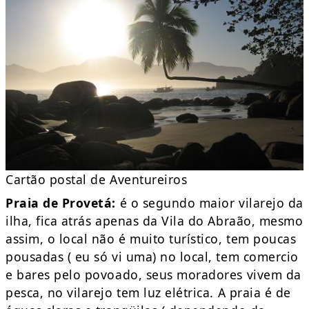
Cartão postal de Aventureiros
Praia de Provetá:
é o segundo maior vilarejo da
ilha, fica atrás apenas da Vila do Abraão, mesmo
assim, o local não é muito turístico, tem poucas
pousadas ( eu só vi uma) no local, tem comercio
e bares pelo povoado, seus moradores vivem da
pesca, no vilarejo tem luz elétrica. A praia é de