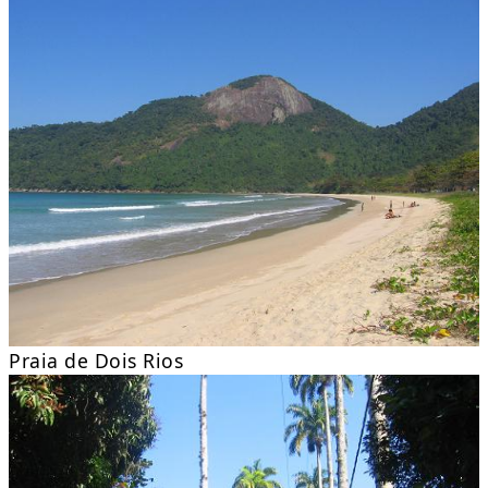
Praia de Dois Rios