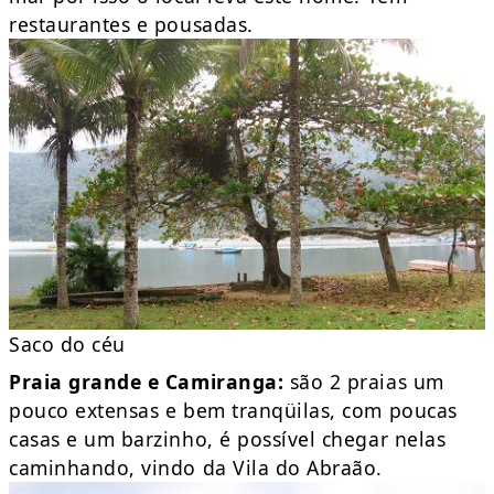
restaurantes e pousadas.
Saco do céu
Praia grande e Camiranga:
são 2 praias um
pouco extensas e bem tranqüilas, com poucas
casas e um barzinho, é possível chegar nelas
caminhando, vindo da Vila do Abraão.