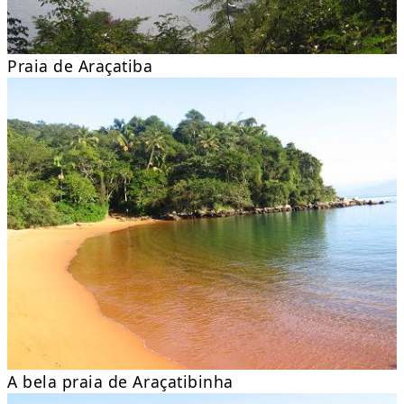
Praia de Araçatiba
A bela praia de Araçatibinha