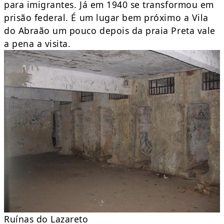
para imigrantes. Já em 1940 se transformou em
prisão federal. É um lugar bem próximo a Vila
do Abraão um pouco depois da praia Preta vale
a pena a visita.
Ruínas do Lazareto