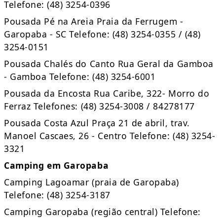
Telefone: (48) 3254-0396
Pousada Pé na Areia Praia da Ferrugem -
Garopaba - SC Telefone: (48) 3254-0355 / (48)
3254-0151
Pousada Chalés do Canto Rua Geral da Gamboa
- Gamboa Telefone: (48) 3254-6001
Pousada da Encosta Rua Caribe, 322- Morro do
Ferraz Telefones: (48) 3254-3008 / 84278177
Pousada Costa Azul Praça 21 de abril, trav.
Manoel Cascaes, 26 - Centro Telefone: (48) 3254-
3321
Camping em Garopaba
Camping Lagoamar (praia de Garopaba)
Telefone: (48) 3254-3187
Camping Garopaba (região central) Telefone: