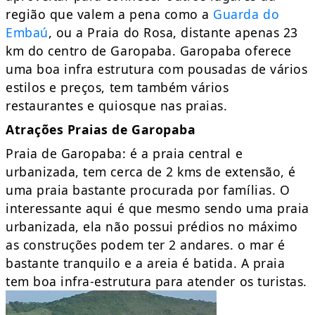
região que valem a pena como a
Guarda do
Embaú
, ou a Praia do Rosa, distante apenas 23
km do centro de Garopaba. Garopaba oferece
uma boa infra estrutura com pousadas de vários
estilos e preços, tem também vários
restaurantes e quiosque nas praias.
Atrações
Praias de Garopaba
Praia de Garopaba: é a praia central e
urbanizada, tem cerca de 2 kms de extensão, é
uma praia bastante procurada por famílias. O
interessante aqui é que mesmo sendo uma praia
urbanizada, ela não possui prédios no máximo
as construções podem ter 2 andares. o mar é
bastante tranquilo e a areia é batida. A praia
tem boa infra-estrutura para atender os turistas.