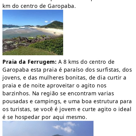
km do centro de Garopaba.
Praia da Ferrugem:
A 8 kms do centro de
Garopaba esta praia é paraíso dos surfistas, dos
jovens, e das mulheres bonitas, de dia curtir a
praia e de noite aproveitar o agito nos
barzinhos. Na região se encontram varias
pousadas e campings, e uma boa estrutura para
os turistas, se você é jovem e curte agito o ideal
é se hospedar por aqui mesmo.