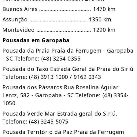
Buenos Aires …………………………….. 1470 km
Assunção ………………………………… 1350 km
Montevideo ………………………………. 1290 km
Pousadas em Garopaba
Pousada da Praia Praia da Ferrugem - Garopaba
- SC Telefone: (48) 3254-0355
Pousada do Taxo Estrada Geral da Praia do Siriú
Telefone: (48) 3913 1000 / 9162 0343
Pousada dos Pássaros Rua Rosalina Aguiar
Lentz, 582 - Garopaba - SC Telefone: (48) 3354-
1050
Pousada Verde Mar Estrada geral do Siriú.
Telefone: (48) 3245-5075
Pousada Território da Paz Praia da Ferrugem