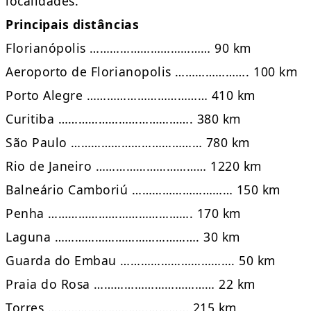
localidades.
Principais distâncias
Florianópolis ……………………………… 90 km
Aeroporto de Florianopolis …………………. 100 km
Porto Alegre ……………………………… 410 km
Curitiba …………………………………. 380 km
São Paulo ………………………………… 780 km
Rio de Janeiro …………………………… 1220 km
Balneário Camboriú ………………………… 150 km
Penha ……………………………………. 170 km
Laguna ……………………………………. 30 km
Guarda do Embau ……………………………. 50 km
Praia do Rosa ……………………………… 22 km
Torres …………………………………… 215 km