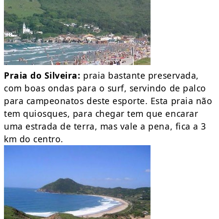
Praia do Silveira:
praia bastante preservada,
com boas ondas para o surf, servindo de palco
para campeonatos deste esporte. Esta praia não
tem quiosques, para chegar tem que encarar
uma estrada de terra, mas vale a pena, fica a 3
km do centro.