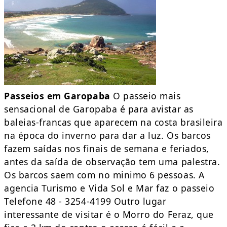
Passeios em Garopaba
O passeio mais
sensacional de Garopaba é para avistar as
baleias-francas que aparecem na costa brasileira
na época do inverno para dar a luz. Os barcos
fazem saídas nos finais de semana e feriados,
antes da saída de observação tem uma palestra.
Os barcos saem com no minimo 6 pessoas. A
agencia Turismo e Vida Sol e Mar faz o passeio
Telefone 48 - 3254-4199 Outro lugar
interessante de visitar é o Morro do Feraz, que