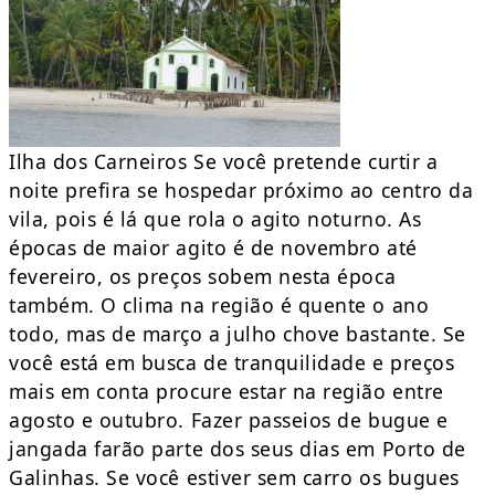
Ilha dos Carneiros Se você pretende curtir a
noite prefira se hospedar próximo ao centro da
vila, pois é lá que rola o agito noturno. As
épocas de maior agito é de novembro até
fevereiro, os preços sobem nesta época
também. O clima na região é quente o ano
todo, mas de março a julho chove bastante. Se
você está em busca de tranquilidade e preços
mais em conta procure estar na região entre
agosto e outubro. Fazer passeios de bugue e
jangada farão parte dos seus dias em Porto de
Galinhas. Se você estiver sem carro os bugues