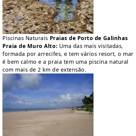
Piscinas Naturais
Praias de Porto de Galinhas
Praia de Muro Alto:
Uma das mais visitadas,
formada por arrecifes, e tem vários resort, o mar
é bem calmo e a praia tem uma piscina natural
com mais de 2 km de extensão.