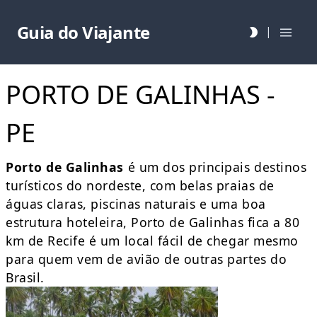
Guia do Viajante
|
PORTO DE GALINHAS -
PE
Porto de Galinhas
é um dos principais destinos
turísticos do nordeste, com belas praias de
águas claras, piscinas naturais e uma boa
estrutura hoteleira, Porto de Galinhas fica a 80
km de Recife é um local fácil de chegar mesmo
para quem vem de avião de outras partes do
Brasil.