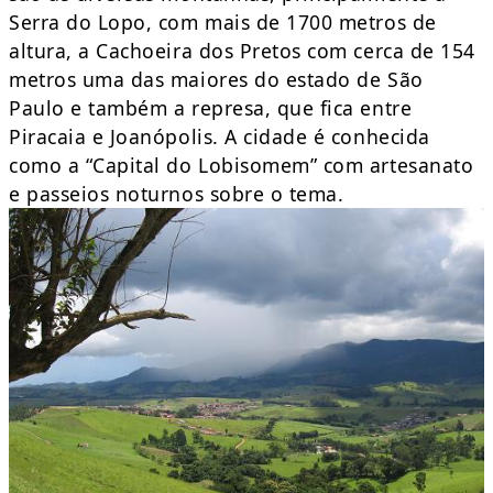
Serra do Lopo, com mais de 1700 metros de
altura, a Cachoeira dos Pretos com cerca de 154
metros uma das maiores do estado de São
Paulo e também a represa, que fica entre
Piracaia e Joanópolis. A cidade é conhecida
como a “Capital do Lobisomem” com artesanato
e passeios noturnos sobre o tema.