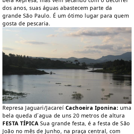
dos anos, suas águas abastecem parte da
grande São Paulo. É um ótimo lugar para quem
gosta de pescaria.
Represa Jaguari/Jacareí
Cachoeira Iponina:
uma
bela queda d´agua de uns 20 metros de altura
FESTA TÍPICA
Sua grande festa, é a festa de São
João no mês de Junho, na praça central, com