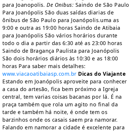
para Joanopolis.
De Onibus:
Saindo de São Paulo
Para Joanópolis São duas saídas diarias de
ônibus de São Paulo para Joanópolis.uma as
9:00 e outra as 19:00 horas Saindo de Atibaia
para Joanópolis São vários horários durante
todo o dia a partir das 6:30 até as 23:00 horas
Saindo de Bragança Paulista para Joanópolis
São dois horários diários às 10:30 e as 18:00
horas Para saber mais detalhes:
www.viacaoatibaiasp.com.br
Dicas do Viajante
Estando em Joanópolis aproveite para conhecer
a casa do artesão, fica bem próximo a Igreja
central, tem varias coisas bacanas por lá. É na
praça também que rola um agito no final da
tarde e também há noite, é onde tem os
barzinhos onde os casais saem pra namorar.
Falando em namorar a cidade é excelente para