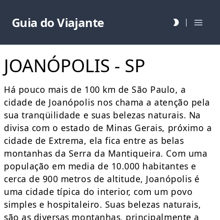
Guia do Viajante
|
JOANÓPOLIS - SP
Há pouco mais de 100 km de São Paulo, a
cidade de Joanópolis nos chama a atenção pela
sua tranqüilidade e suas belezas naturais. Na
divisa com o estado de Minas Gerais, próximo a
cidade de Extrema, ela fica entre as belas
montanhas da Serra da Mantiqueira. Com uma
população em media de 10.000 habitantes e
cerca de 900 metros de altitude, Joanópolis é
uma cidade típica do interior, com um povo
simples e hospitaleiro. Suas belezas naturais,
são as diversas montanhas, principalmente a