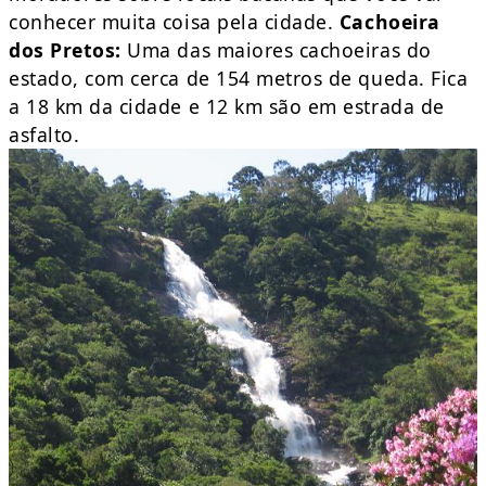
conhecer muita coisa pela cidade.
Cachoeira
dos Pretos:
Uma das maiores cachoeiras do
estado, com cerca de 154 metros de queda. Fica
a 18 km da cidade e 12 km são em estrada de
asfalto.