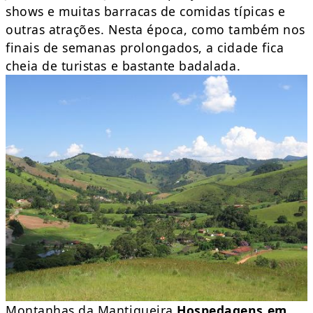
shows e muitas barracas de comidas típicas e
outras atrações. Nesta época, como também nos
finais de semanas prolongados, a cidade fica
cheia de turistas e bastante badalada.
Montanhas da Mantiqueira
Hospedagens em