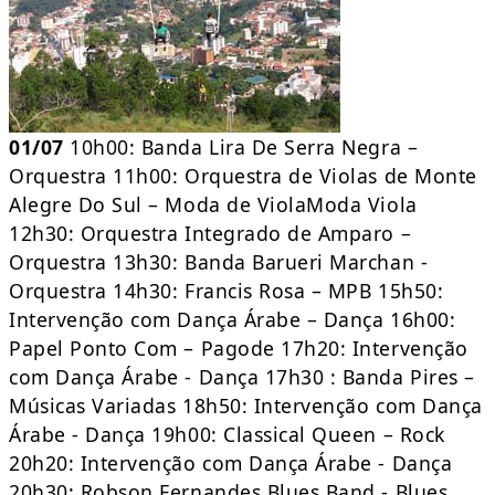
01/07
10h00: Banda Lira De Serra Negra –
Orquestra 11h00: Orquestra de Violas de Monte
Alegre Do Sul – Moda de ViolaModa Viola
12h30: Orquestra Integrado de Amparo –
Orquestra 13h30: Banda Barueri Marchan -
Orquestra 14h30: Francis Rosa – MPB 15h50:
Intervenção com Dança Árabe – Dança 16h00:
Papel Ponto Com – Pagode 17h20: Intervenção
com Dança Árabe - Dança 17h30 : Banda Pires –
Músicas Variadas 18h50: Intervenção com Dança
Árabe - Dança 19h00: Classical Queen – Rock
20h20: Intervenção com Dança Árabe - Dança
20h30: Robson Fernandes Blues Band - Blues