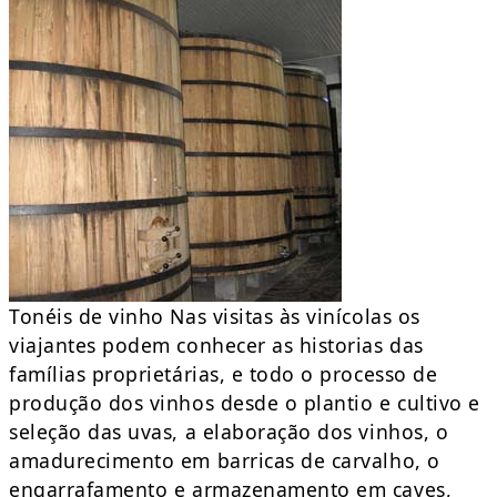
Tonéis de vinho Nas visitas às vinícolas os
viajantes podem conhecer as historias das
famílias proprietárias, e todo o processo de
produção dos vinhos desde o plantio e cultivo e
seleção das uvas, a elaboração dos vinhos, o
amadurecimento em barricas de carvalho, o
engarrafamento e armazenamento em caves,