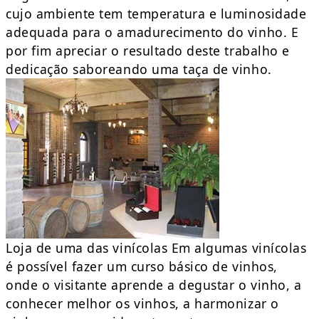
cujo ambiente tem temperatura e luminosidade
adequada para o amadurecimento do vinho. E
por fim apreciar o resultado deste trabalho e
dedicação saboreando uma taça de vinho.
Loja de uma das vinícolas Em algumas vinícolas
é possível fazer um curso básico de vinhos,
onde o visitante aprende a degustar o vinho, a
conhecer melhor os vinhos, a harmonizar o