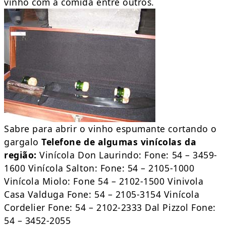
vinho com a comida entre outros.
Sabre para abrir o vinho espumante cortando o
gargalo
Telefone de algumas vinícolas da
região:
Vinícola Don Laurindo: Fone: 54 – 3459-
1600 Vinícola Salton: Fone: 54 – 2105-1000
Vinícola Miolo: Fone 54 – 2102-1500 Vinivola
Casa Valduga Fone: 54 – 2105-3154 Vinícola
Cordelier Fone: 54 – 2102-2333 Dal Pizzol Fone:
54 – 3452-2055