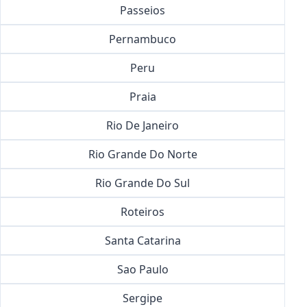
Passeios
Pernambuco
Peru
Praia
Rio De Janeiro
Rio Grande Do Norte
Rio Grande Do Sul
Roteiros
Santa Catarina
Sao Paulo
Sergipe