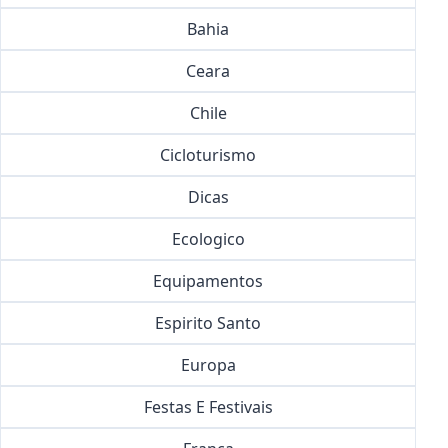
Bahia
Ceara
Chile
Cicloturismo
Dicas
Ecologico
Equipamentos
Espirito Santo
Europa
Festas E Festivais