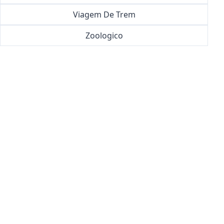
Viagem De Trem
Zoologico