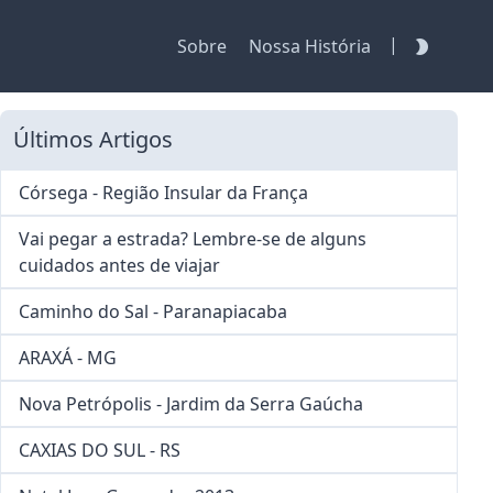
|
Sobre
Nossa História
Últimos Artigos
Córsega - Região Insular da França
Vai pegar a estrada? Lembre-se de alguns
cuidados antes de viajar
Caminho do Sal - Paranapiacaba
ARAXÁ - MG
Nova Petrópolis - Jardim da Serra Gaúcha
CAXIAS DO SUL - RS