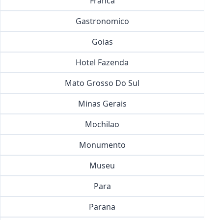
Franca
Gastronomico
Goias
Hotel Fazenda
Mato Grosso Do Sul
Minas Gerais
Mochilao
Monumento
Museu
Para
Parana