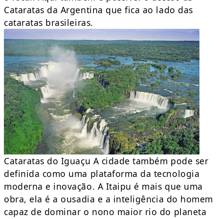
Cataratas da Argentina que fica ao lado das
cataratas brasileiras.
Cataratas do Iguaçu A cidade também pode ser
definida como uma plataforma da tecnologia
moderna e inovação. A Itaipu é mais que uma
obra, ela é a ousadia e a inteligência do homem
capaz de dominar o nono maior rio do planeta