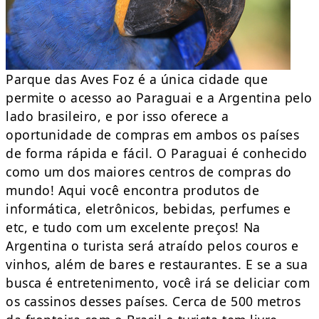
Parque das Aves Foz é a única cidade que
permite o acesso ao Paraguai e a Argentina pelo
lado brasileiro, e por isso oferece a
oportunidade de compras em ambos os países
de forma rápida e fácil. O Paraguai é conhecido
como um dos maiores centros de compras do
mundo! Aqui você encontra produtos de
informática, eletrônicos, bebidas, perfumes e
etc, e tudo com um excelente preços! Na
Argentina o turista será atraído pelos couros e
vinhos, além de bares e restaurantes. E se a sua
busca é entretenimento, você irá se deliciar com
os cassinos desses países. Cerca de 500 metros