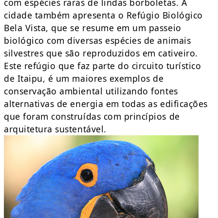
com espécies raras de lindas borboletas. A
cidade também apresenta o Refúgio Biológico
Bela Vista, que se resume em um passeio
biológico com diversas espécies de animais
silvestres que são reproduzidos em cativeiro.
Este refúgio que faz parte do circuito turístico
de Itaipu, é um maiores exemplos de
conservação ambiental utilizando fontes
alternativas de energia em todas as edificações
que foram construídas com princípios de
arquitetura sustentável.