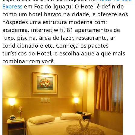
Express
em Foz do Iguaçu! O Hotel é definido
como um hotel barato na cidade, e oferece aos
hóspedes uma estrutura moderna com:
academia, internet wifi, 81 apartamentos de
luxo, piscina, área de lazer, restaurante, ar
condicionado e etc. Conheça os pacotes
turísticos do Hotel, e escolha aquela que mais
combinar com você.