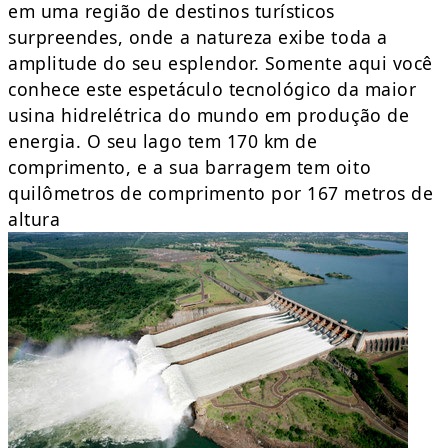
em uma região de destinos turísticos
surpreendes, onde a natureza exibe toda a
amplitude do seu esplendor. Somente aqui você
conhece este espetáculo tecnológico da maior
usina hidrelétrica do mundo em produção de
energia. O seu lago tem 170 km de
comprimento, e a sua barragem tem oito
quilômetros de comprimento por 167 metros de
altura