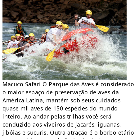
Macuco Safari O Parque das Aves é considerado
o maior espaço de preservação de aves da
América Latina, mantém sob seus cuidados
quase mil aves de 150 espécies do mundo
inteiro. Ao andar pelas trilhas você será
conduzido aos viveiros de jacarés, iguanas,
jibóias e sucuris. Outra atração é o borboletário