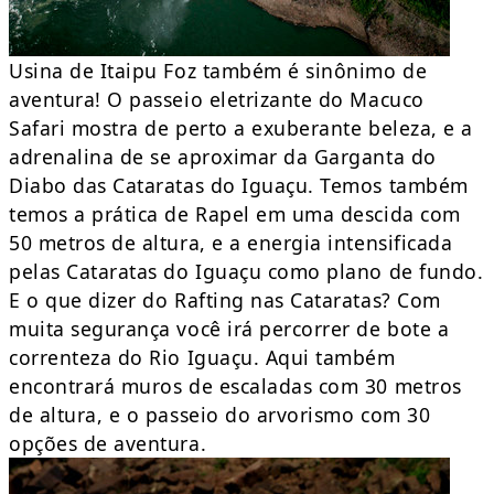
Usina de Itaipu Foz também é sinônimo de
aventura! O passeio eletrizante do Macuco
Safari mostra de perto a exuberante beleza, e a
adrenalina de se aproximar da Garganta do
Diabo das Cataratas do Iguaçu. Temos também
temos a prática de Rapel em uma descida com
50 metros de altura, e a energia intensificada
pelas Cataratas do Iguaçu como plano de fundo.
E o que dizer do Rafting nas Cataratas? Com
muita segurança você irá percorrer de bote a
correnteza do Rio Iguaçu. Aqui também
encontrará muros de escaladas com 30 metros
de altura, e o passeio do arvorismo com 30
opções de aventura.