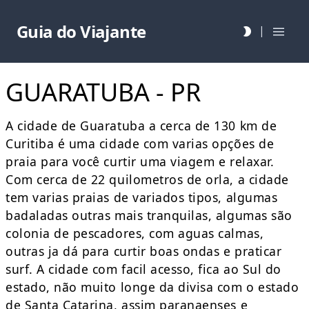
Guia do Viajante
|
GUARATUBA - PR
A cidade de Guaratuba a cerca de 130 km de
Curitiba é uma cidade com varias opções de
praia para você curtir uma viagem e relaxar.
Com cerca de 22 quilometros de orla, a cidade
tem varias praias de variados tipos, algumas
badaladas outras mais tranquilas, algumas são
colonia de pescadores, com aguas calmas,
outras ja dá para curtir boas ondas e praticar
surf. A cidade com facil acesso, fica ao Sul do
estado, não muito longe da divisa com o estado
de Santa Catarina, assim paranaenses e