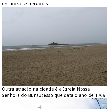
encontra-se peixarias.
Outra atração na cidade é a Igreja Nossa
Senhora do Bunsucesso que data o ano de 1769