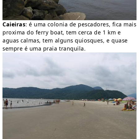
Caieiras
: é uma colonia de pescadores, fica mais
proxima do ferry boat, tem cerca de 1 km e
aguas calmas, tem alguns quiosques, e quase
sempre é uma praia tranquila.