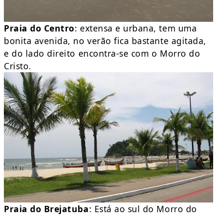
Praia do Centro
: extensa e urbana, tem uma
bonita avenida, no verão fica bastante agitada,
e do lado direito encontra-se com o Morro do
Cristo.
Praia do Brejatuba
: Está ao sul do Morro do