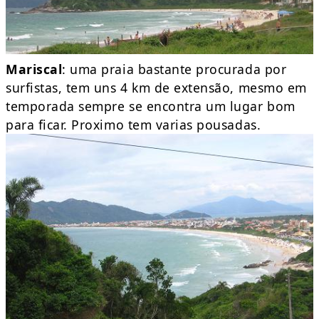
Mariscal
: uma praia bastante procurada por
surfistas, tem uns 4 km de extensão, mesmo em
temporada sempre se encontra um lugar bom
para ficar. Proximo tem varias pousadas.