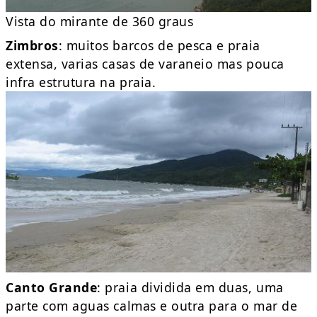
Vista do mirante de 360 graus
Zimbros
: muitos barcos de pesca e praia
extensa, varias casas de varaneio mas pouca
infra estrutura na praia.
Canto Grande
: praia dividida em duas, uma
parte com aguas calmas e outra para o mar de