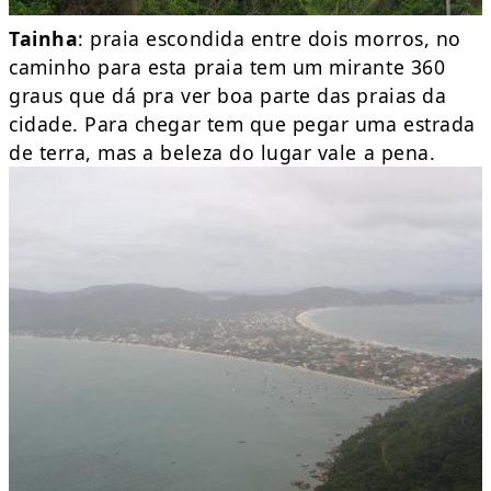
Tainha
: praia escondida entre dois morros, no
caminho para esta praia tem um mirante 360
graus que dá pra ver boa parte das praias da
cidade. Para chegar tem que pegar uma estrada
de terra, mas a beleza do lugar vale a pena.