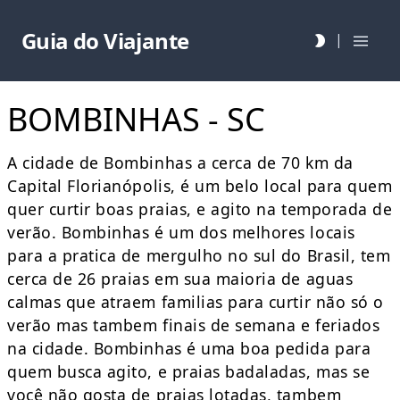
Guia do Viajante
|
BOMBINHAS - SC
A cidade de Bombinhas a cerca de 70 km da
Capital Florianópolis, é um belo local para quem
quer curtir boas praias, e agito na temporada de
verão. Bombinhas é um dos melhores locais
para a pratica de mergulho no sul do Brasil, tem
cerca de 26 praias em sua maioria de aguas
calmas que atraem familias para curtir não só o
verão mas tambem finais de semana e feriados
na cidade. Bombinhas é uma boa pedida para
quem busca agito, e praias badaladas, mas se
você não gosta de praias lotadas, tambem