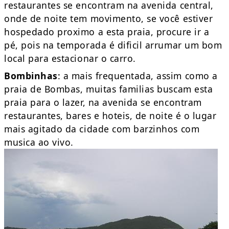
restaurantes se encontram na avenida central,
onde de noite tem movimento, se você estiver
hospedado proximo a esta praia, procure ir a
pé, pois na temporada é dificil arrumar um bom
local para estacionar o carro.
Bombinhas
: a mais frequentada, assim como a
praia de Bombas, muitas familias buscam esta
praia para o lazer, na avenida se encontram
restaurantes, bares e hoteis, de noite é o lugar
mais agitado da cidade com barzinhos com
musica ao vivo.