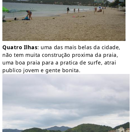
Quatro Ilhas
: uma das mais belas da cidade,
não tem muita construção proxima da praia,
uma boa praia para a pratica de surfe, atrai
publico jovem e gente bonita.