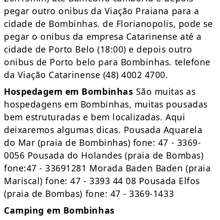
pegar outro onibus da Viação Praiana para a
cidade de Bombinhas. de Florianopolis, pode se
pegar o onibus da empresa Catarinense até a
cidade de Porto Belo (18:00) e depois outro
onibus de Porto belo para Bombinhas. telefone
da Viação Catarinense (48) 4002 4700.
Hospedagem em Bombinhas
São muitas as
hospedagens em Bombinhas, muitas pousadas
bem estruturadas e bem localizadas. Aqui
deixaremos algumas dicas. Pousada Aquarela
do Mar (praia de Bombinhas) fone: 47 - 3369-
0056 Pousada do Holandes (praia de Bombas)
fone:47 - 33691281 Morada Baden Baden (praia
Mariscal) fone: 47 - 3393 44 08 Pousada Elfos
(praia de Bombas) fone: 47 - 3369-1433
Camping em Bombinhas