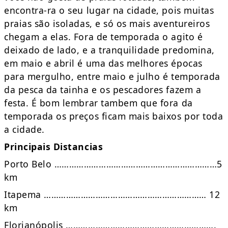
encontra-ra o seu lugar na cidade, pois muitas
praias são isoladas, e só os mais aventureiros
chegam a elas. Fora de temporada o agito é
deixado de lado, e a tranquilidade predomina,
em maio e abril é uma das melhores épocas
para mergulho, entre maio e julho é temporada
da pesca da tainha e os pescadores fazem a
festa. É bom lembrar tambem que fora da
temporada os preços ficam mais baixos por toda
a cidade.
Principais Distancias
Porto Belo …………………………………………………………5
km
Itapema ………………………………………………………… 12
km
Florianópolis …………………………………………………….