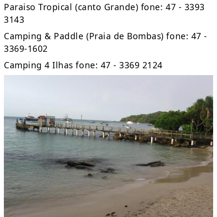
Paraiso Tropical (canto Grande) fone: 47 - 3393
3143
Camping & Paddle (Praia de Bombas) fone: 47 -
3369-1602
Camping 4 Ilhas fone: 47 - 3369 2124