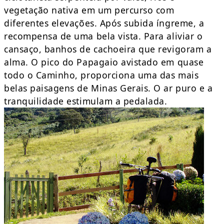
vegetação nativa em um percurso com
diferentes elevações. Após subida íngreme, a
recompensa de uma bela vista. Para aliviar o
cansaço, banhos de cachoeira que revigoram a
alma. O pico do Papagaio avistado em quase
todo o Caminho, proporciona uma das mais
belas paisagens de Minas Gerais. O ar puro e a
tranquilidade estimulam a pedalada.