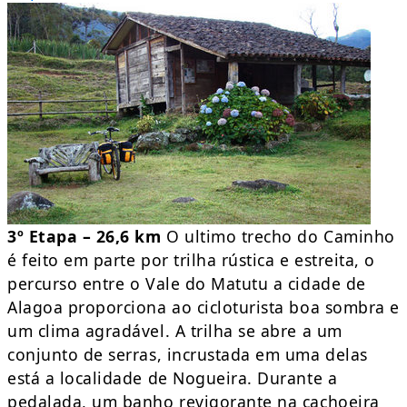
3º Etapa – 26,6 km
O ultimo trecho do Caminho
é feito em parte por trilha rústica e estreita, o
percurso entre o Vale do Matutu a cidade de
Alagoa proporciona ao cicloturista boa sombra e
um clima agradável. A trilha se abre a um
conjunto de serras, incrustada em uma delas
está a localidade de Nogueira. Durante a
pedalada, um banho revigorante na cachoeira