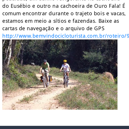
do Eusébio e outro na cachoeira de Ouro Fala! É
comum encontrar durante o trajeto bois e vacas,
estamos em meio a sítios e fazendas. Baixe as
cartas de navegação e o arquivo de GPS
http://www.bemvindocicloturista.com.br/roteiro/