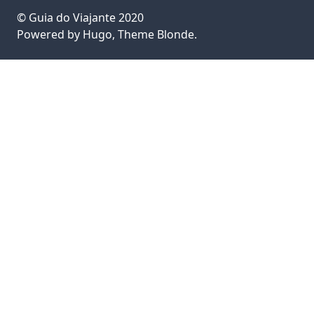
©
Guia do Viajante
2020
Powered by
Hugo
, Theme
Blonde
.